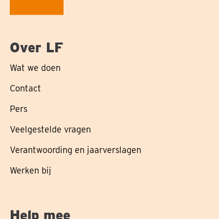
Over LF
Wat we doen
Contact
Pers
Veelgestelde vragen
Verantwoording en jaarverslagen
Werken bij
Help mee