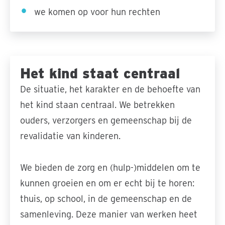
we komen op voor hun rechten
Het kind staat centraal
De situatie, het karakter en de behoefte van
het kind staan centraal. We betrekken
ouders, verzorgers en gemeenschap bij de
revalidatie van kinderen.
We bieden de zorg en (hulp-)middelen om te
kunnen groeien en om er echt bij te horen:
thuis, op school, in de gemeenschap en de
samenleving. Deze manier van werken heet