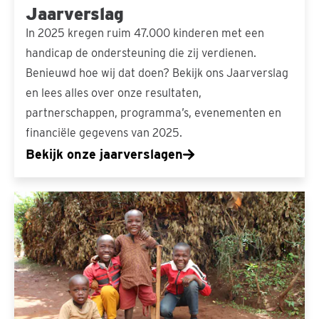
Jaarverslag
In 2025 kregen ruim 47.000 kinderen met een
handicap de ondersteuning die zij verdienen.
Benieuwd hoe wij dat doen? Bekijk ons Jaarverslag
en lees alles over onze resultaten,
partnerschappen, programma’s, evenementen en
financiële gegevens van 2025.
Bekijk onze jaarverslagen
Meerjarenstrategie
2024-
2027