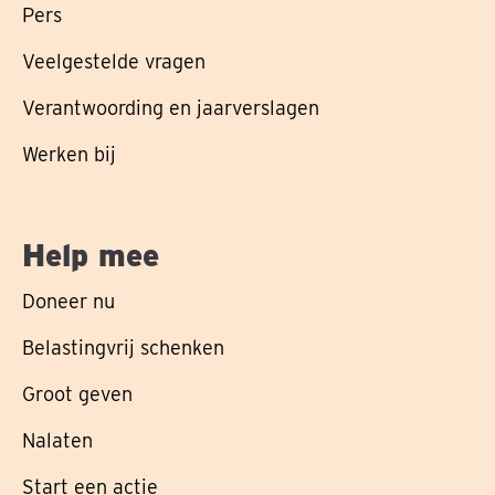
Pers
Veelgestelde vragen
Verantwoording en jaarverslagen
Werken bij
Help mee
Doneer nu
Belastingvrij schenken
Groot geven
Nalaten
Start een actie