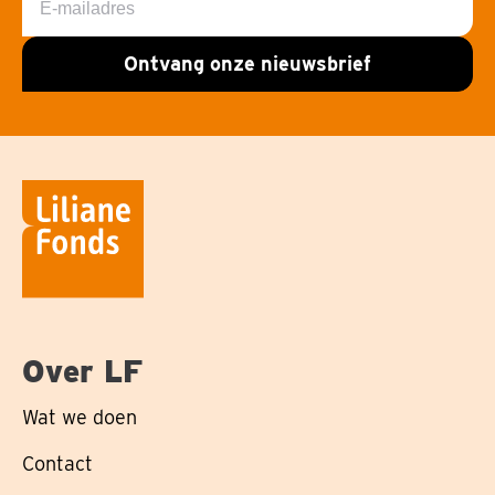
mailadres
Ontvang onze nieuwsbrief
Over LF
Wat we doen
Contact