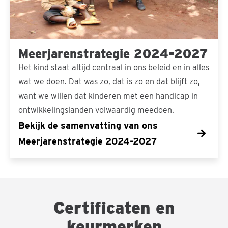
Meerjarenstrategie 2024-2027
Het kind staat altijd centraal in ons beleid en in alles
wat we doen. Dat was zo, dat is zo en dat blijft zo,
want we willen dat kinderen met een handicap in
ontwikkelingslanden volwaardig meedoen.
Bekijk de samenvatting van ons
Meerjarenstrategie 2024-2027
Certificaten en
keurmerken