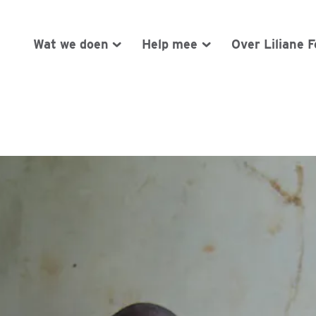
Wat we doen
Help mee
Over Liliane 