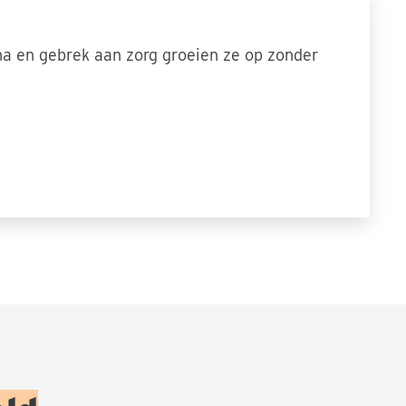
ma en gebrek aan zorg groeien ze op zonder