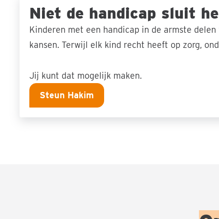
Niet de handicap sluit h
Kinderen met een handicap in de armste delen 
kansen. Terwijl elk kind recht heeft op zorg, on
Jij kunt dat mogelijk maken.
Steun Hakim