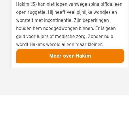
Hakim (5) kan niet lopen vanwege spina bifida, een
open ruggetje. Hij heeft veel pijnlijke wondjes en
worstelt met incontinentie. Zijn beperkingen
houden hem noodgedwongen binnen. Er is geen
geld voor luiers of medische zorg. Zonder hulp
wordt Hakims wereld alleen maar kleiner.
Meer over Hakim