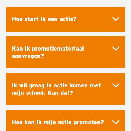
Hoe start ik een actie?
Kan ik promotiemateriaal
aanvragen?
Ik wil graag in actie komen met
mijn school. Kan dat?
Hoe kan ik mijn actie promoten?