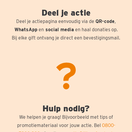
Deel je actie
Deel je actiepagina eenvoudig via de
QR-code
,
WhatsApp
en
social media
en haal donaties op.
Bij elke gift ontvang je direct een bevestigingsmail.
Hulp nodig?
We helpen je graag! Bijvoorbeeld met tips of
promotiemateriaal voor jouw actie. Bel
0800-