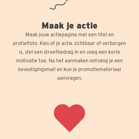
Maak je actie
Maak jouw actiepagina met een titel en
profielfoto. Kies of je actie zichtbaar of verborgen
is, stel een streefbedrag in en voeg een korte
motivatie toe. Na het aanmaken ontvang je een
bevestigingsmail en kun je promotiemateriaal
aanvragen.