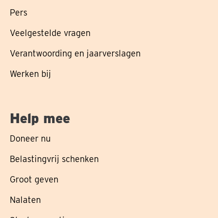
Pers
Veelgestelde vragen
Verantwoording en jaarverslagen
Werken bij
Help mee
Doneer nu
Belastingvrij schenken
Groot geven
Nalaten