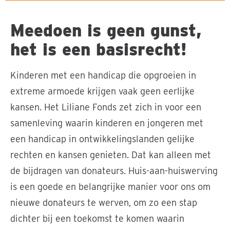
Meedoen is geen gunst,
het is een basisrecht!
Kinderen met een handicap die opgroeien in
extreme armoede krijgen vaak geen eerlijke
kansen. Het Liliane Fonds zet zich in voor een
samenleving waarin kinderen en jongeren met
een handicap in ontwikkelingslanden gelijke
rechten en kansen genieten. Dat kan alleen met
de bijdragen van donateurs. Huis-aan-huiswerving
is een goede en belangrijke manier voor ons om
nieuwe donateurs te werven, om zo een stap
dichter bij een toekomst te komen waarin