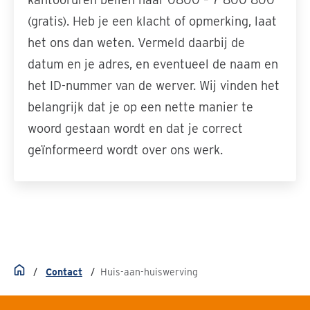
(gratis). Heb je een klacht of opmerking, laat
het ons dan weten. Vermeld daarbij de
datum en je adres, en eventueel de naam en
het ID-nummer van de werver. Wij vinden het
belangrijk dat je op een nette manier te
woord gestaan wordt en dat je correct
geïnformeerd wordt over ons werk.
Contact
Huis-aan-huiswerving
Home