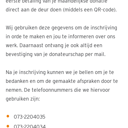
eerste betaling van je maandelijkse donatie
direct aan de deur doen (middels een QR-code).
Wij gebruiken deze gegevens om de inschrijving
in orde te maken en jou te informeren over ons
werk. Daarnaast ontvang je ook altijd een
bevestiging van je donateurschap per mail.
Na je inschrijving kunnen we je bellen om je te
bedanken en om de gemaakte afspraken door te
nemen. De telefoonnummers die we hiervoor
gebruiken zijn:
073-2204035
073-2204034