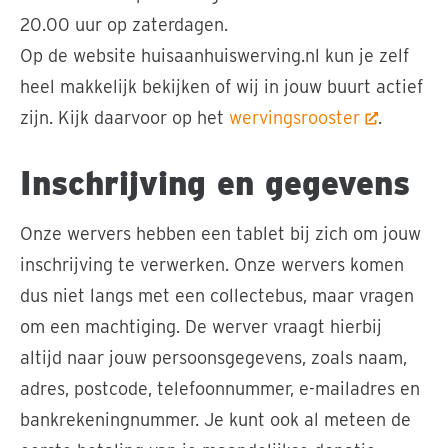
20.00 uur op zaterdagen.
Op de website huisaanhuiswerving.nl kun je zelf
heel makkelijk bekijken of wij in jouw buurt actief
zijn. Kijk daarvoor op het
wervingsrooster
.
Inschrijving en gegevens
Onze wervers hebben een tablet bij zich om jouw
inschrijving te verwerken. Onze wervers komen
dus niet langs met een collectebus, maar vragen
om een machtiging. De werver vraagt hierbij
altijd naar jouw persoonsgegevens, zoals naam,
adres, postcode, telefoonnummer, e-mailadres en
bankrekeningnummer. Je kunt ook al meteen de