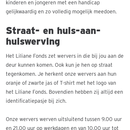
kinderen en jongeren met een handicap
gelijkwaardig en zo volledig mogelijk meedoen.
Straat- en huis-aan-
huiswerving
Het Liliane Fonds zet wervers in die bij jou aan de
deur kunnen komen. Ook kun je hen op straat
tegenkomen. Je herkent onze wervers aan hun
oranje of zwarte jas of T-shirt met het logo van
het Liliane Fonds. Bovendien hebben zij altijd een
identificatiepasje bij zich.
Onze wervers werven uitsluitend tussen 9.00 uur
en 21.00 uur op werkdagen en van 10.00 uur tot