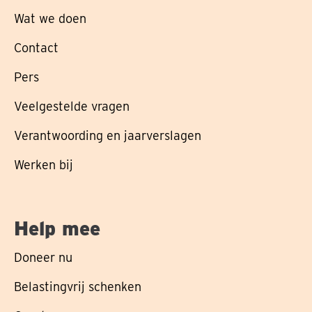
Wat we doen
Contact
Pers
Veelgestelde vragen
Verantwoording en jaarverslagen
Werken bij
Help mee
Doneer nu
Belastingvrij schenken