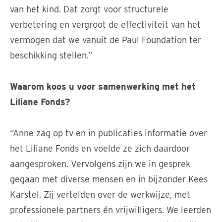
van het kind. Dat zorgt voor structurele
verbetering en vergroot de effectiviteit van het
vermogen dat we vanuit de Paul Foundation ter
beschikking stellen.”
Waarom koos u voor samenwerking met het
Liliane Fonds?
“Anne zag op tv en in publicaties informatie over
het Liliane Fonds en voelde ze zich daardoor
aangesproken. Vervolgens zijn we in gesprek
gegaan met diverse mensen en in bijzonder Kees
Karstel. Zij vertelden over de werkwijze, met
professionele partners én vrijwilligers. We leerden