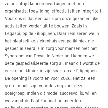
ze ons altijd kunnen overtuigen met hun
organisatie, toewijding, effectiviteit en integriteit.
Voor ons is dat een basis om onze gezamenlijke
activiteiten verder uit te bouwen. Zoals in
Legazpi, op de Filippijnen. Daar realiseren we in
het plaatselijke ziekenhuis een polikliniek die
gespecialiseerd is in zorg voor mensen met het
Syndroom van Down. In Nederland kennen we
deze gespecialiseerde zorg al, maar dit wordt de
eerste polikliniek in zijn soort op de Filippijnen.
De opening is voorzien voor 2026. Het zal een
grote impuls zijn voor de zorg voor deze
doelgroep. Indien dit model succesvol is, willen
we vanuit de Paul Foundation meerdere