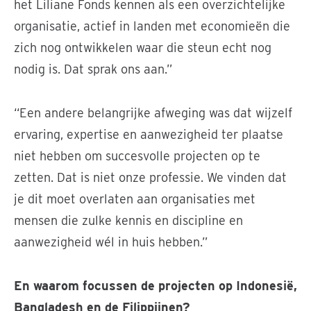
het Liliane Fonds kennen als een overzichtelijke
organisatie, actief in landen met economieën die
zich nog ontwikkelen waar die steun echt nog
nodig is. Dat sprak ons aan.”
“Een andere belangrijke afweging was dat wijzelf
ervaring, expertise en aanwezigheid ter plaatse
niet hebben om succesvolle projecten op te
zetten. Dat is niet onze professie. We vinden dat
je dit moet overlaten aan organisaties met
mensen die zulke kennis en discipline en
aanwezigheid wél in huis hebben.”
En waarom focussen de projecten op Indonesië,
Bangladesh en de Filippijnen?