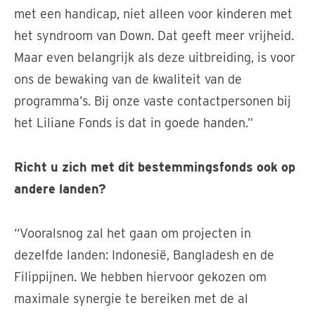
met een handicap, niet alleen voor kinderen met
het syndroom van Down. Dat geeft meer vrijheid.
Maar even belangrijk als deze uitbreiding, is voor
ons de bewaking van de kwaliteit van de
programma’s. Bij onze vaste contactpersonen bij
het Liliane Fonds is dat in goede handen.”
Richt u zich met dit bestemmingsfonds ook op
andere landen?
“Vooralsnog zal het gaan om projecten in
dezelfde landen: Indonesië, Bangladesh en de
Filippijnen. We hebben hiervoor gekozen om
maximale synergie te bereiken met de al