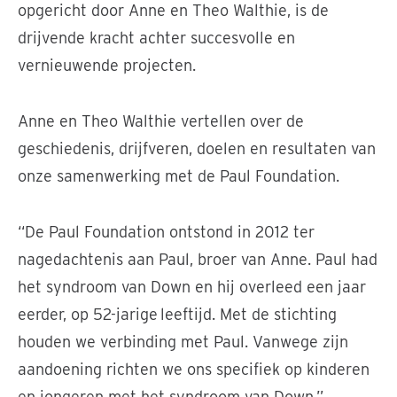
opgericht door Anne en Theo Walthie, is de
drijvende kracht achter succesvolle en
vernieuwende projecten.
Anne en Theo Walthie vertellen over de
geschiedenis, drijfveren, doelen en resultaten van
onze samenwerking met de Paul Foundation.
“De Paul Foundation ontstond in 2012 ter
nagedachtenis aan Paul, broer van Anne. Paul had
het syndroom van Down en hij overleed een jaar
eerder, op 52-jarige leeftijd. Met de stichting
houden we verbinding met Paul. Vanwege zijn
aandoening richten we ons specifiek op kinderen
en jongeren met het syndroom van Down.”