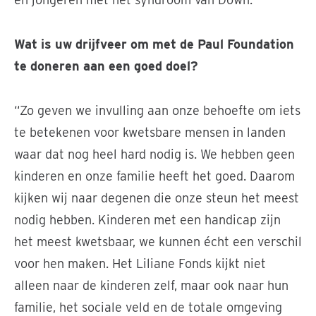
Wat is uw drijfveer om met de Paul Foundation
te doneren aan een goed doel?
“Zo geven we invulling aan onze behoefte om iets
te betekenen voor kwetsbare mensen in landen
waar dat nog heel hard nodig is. We hebben geen
kinderen en onze familie heeft het goed. Daarom
kijken wij naar degenen die onze steun het meest
nodig hebben. Kinderen met een handicap zijn
het meest kwetsbaar, we kunnen écht een verschil
voor hen maken. Het Liliane Fonds kijkt niet
alleen naar de kinderen zelf, maar ook naar hun
familie, het sociale veld en de totale omgeving