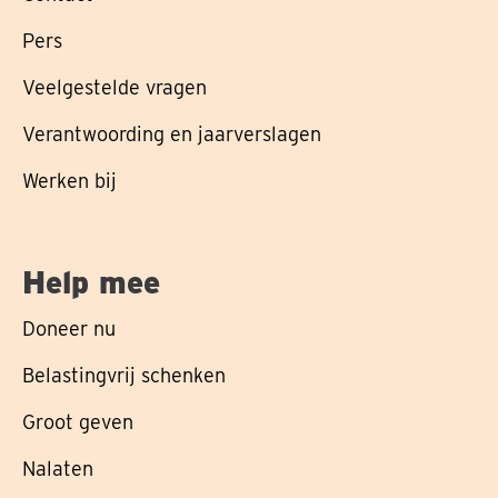
Pers
Veelgestelde vragen
Verantwoording en jaarverslagen
Werken bij
Help mee
Doneer nu
Belastingvrij schenken
Groot geven
Nalaten