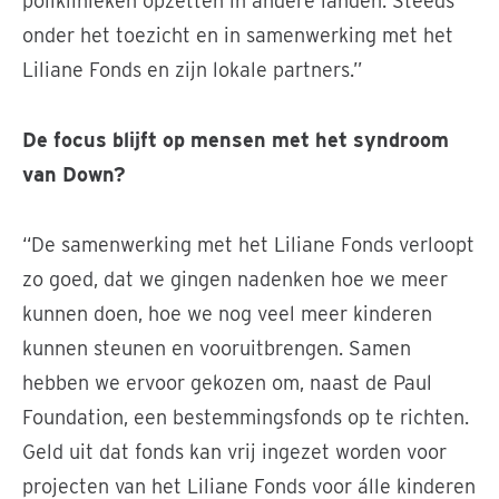
poliklinieken opzetten in andere landen. Steeds
onder het toezicht en in samenwerking met het
Liliane Fonds en zijn lokale partners.”
De focus blijft op mensen met het syndroom
van Down?
“De samenwerking met het Liliane Fonds verloopt
zo goed, dat we gingen nadenken hoe we meer
kunnen doen, hoe we nog veel meer kinderen
kunnen steunen en vooruitbrengen. Samen
hebben we ervoor gekozen om, naast de Paul
Foundation, een bestemmingsfonds op te richten.
Geld uit dat fonds kan vrij ingezet worden voor
projecten van het Liliane Fonds voor álle kinderen