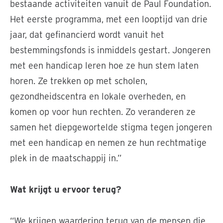
bestaande activiteiten vanuit de Paul Foundation.
Het eerste programma, met een looptijd van drie
jaar, dat gefinancierd wordt vanuit het
bestemmingsfonds is inmiddels gestart. Jongeren
met een handicap leren hoe ze hun stem laten
horen. Ze trekken op met scholen,
gezondheidscentra en lokale overheden, en
komen op voor hun rechten. Zo veranderen ze
samen het diepgewortelde stigma tegen jongeren
met een handicap en nemen ze hun rechtmatige
plek in de maatschappij in.”
Wat krijgt u ervoor terug?
“We krijgen waardering terug van de mensen die