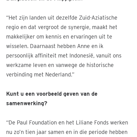
“Het zijn landen uit dezelfde Zuid-Aziatische
regio en dat vergroot de synergie, maakt het
makkelijker om kennis en ervaringen uit te
wisselen. Daarnaast hebben Anne en ik
persoonlijk affiniteit met Indonesië, vanuit ons
werkzame leven en vanwege de historische
verbinding met Nederland.”
Kunt u een voorbeeld geven van de
samenwerking?
“De Paul Foundation en het Liliane Fonds werken
nu zo’n tien jaar samen en in die periode hebben