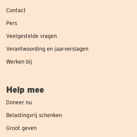
Contact
Pers
Veelgestelde vragen
Verantwoording en jaarverslagen
Werken bij
Help mee
Doneer nu
Belastingvrij schenken
Groot geven