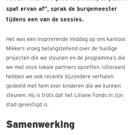
spat ervan af”, sprak de burgemeester
tijdens een van de sessies.
Het was een inspirerende middag op ons kantoor.
Mikkers vroeg belangstellend over de huidige
projecten die we steunen en de programma’s die
we met onze lokale partners opzetten. Uiteraard
hebben we ook recente bijzondere verhalen
gedeeld met hem over kinderen die we kunnen
steunen. Hij is trots dat het Liliane Fonds in zijn
stad gevestigd is.
Samenwerking