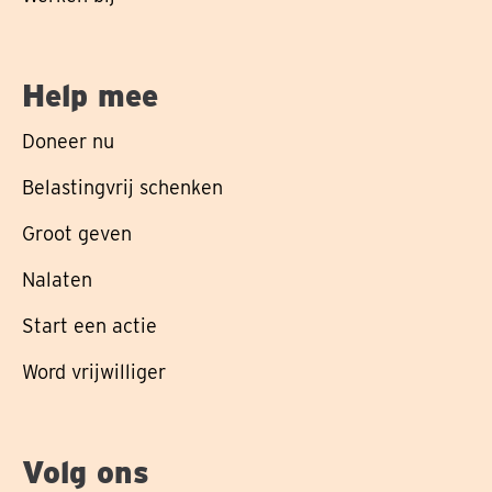
Help mee
Doneer nu
Belastingvrij schenken
Groot geven
Nalaten
Start een actie
Word vrijwilliger
Volg ons