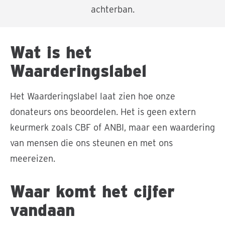
achterban.
Wat is het
Waarderingslabel
Het Waarderingslabel laat zien hoe onze
donateurs ons beoordelen. Het is geen extern
keurmerk zoals CBF of ANBI, maar een waardering
van mensen die ons steunen en met ons
meereizen.
Waar komt het cijfer
vandaan