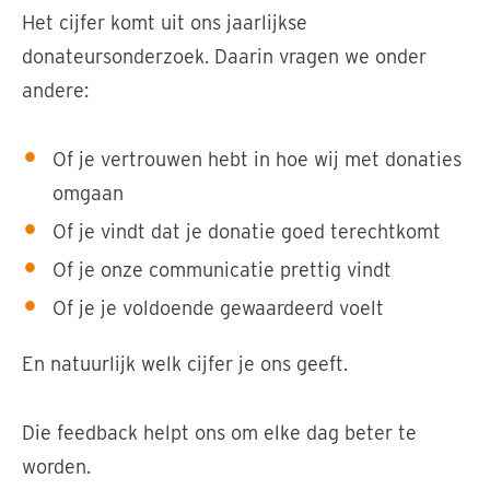
Het cijfer komt uit ons jaarlijkse
donateursonderzoek. Daarin vragen we onder
andere:
Of je vertrouwen hebt in hoe wij met donaties
omgaan
Of je vindt dat je donatie goed terechtkomt
Of je onze communicatie prettig vindt
Of je je voldoende gewaardeerd voelt
En natuurlijk welk cijfer je ons geeft.
Die feedback helpt ons om elke dag beter te
worden.