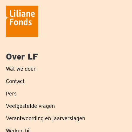
Over LF
Wat we doen
Contact
Pers
Veelgestelde vragen
Verantwoording en jaarverslagen
Werken bij