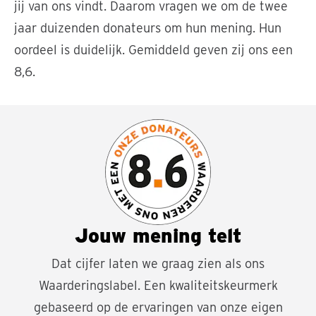
jij van ons vindt. Daarom vragen we om de twee
jaar duizenden donateurs om hun mening. Hun
oordeel is duidelijk. Gemiddeld geven zij ons een
8,6.
Jouw mening telt
Dat cijfer laten we graag zien als ons
Waarderingslabel. Een kwaliteitskeurmerk
gebaseerd op de ervaringen van onze eigen