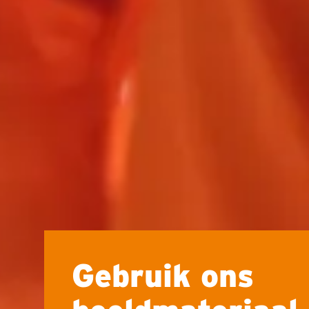
Gebruik ons