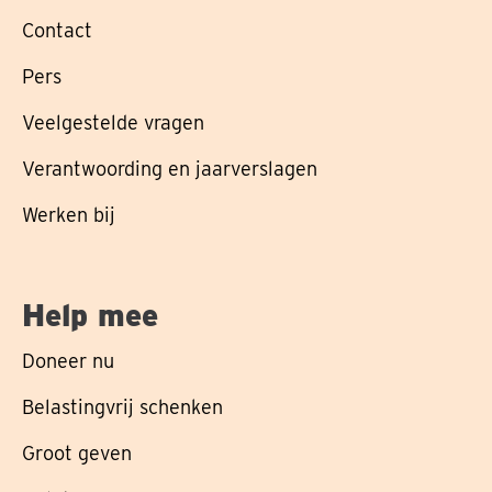
Contact
Pers
Veelgestelde vragen
Verantwoording en jaarverslagen
Werken bij
Help mee
Doneer nu
Belastingvrij schenken
Groot geven