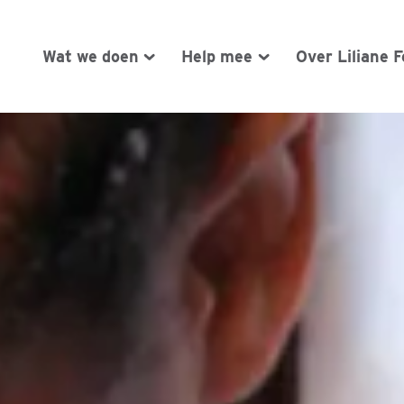
Wat we doen
Help mee
Over Liliane 