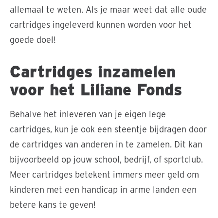
allemaal te weten. Als je maar weet dat alle oude
cartridges ingeleverd kunnen worden voor het
goede doel!
Cartridges inzamelen
voor het Liliane Fonds
Behalve het inleveren van je eigen lege
cartridges, kun je ook een steentje bijdragen door
de cartridges van anderen in te zamelen. Dit kan
bijvoorbeeld op jouw school, bedrijf, of sportclub.
Meer cartridges betekent immers meer geld om
kinderen met een handicap in arme landen een
betere kans te geven!