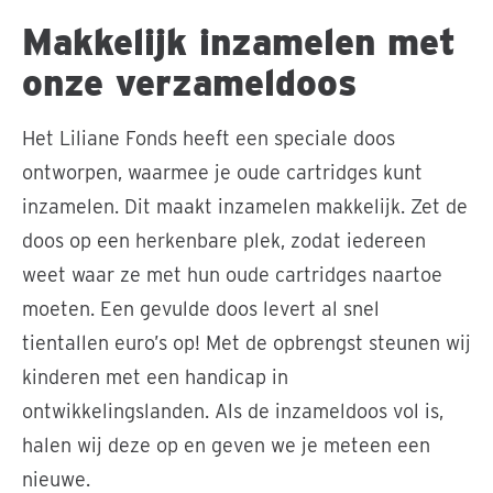
Makkelijk inzamelen met
onze verzameldoos
Het Liliane Fonds heeft een speciale doos
ontworpen, waarmee je oude cartridges kunt
inzamelen. Dit maakt inzamelen makkelijk. Zet de
doos op een herkenbare plek, zodat iedereen
weet waar ze met hun oude cartridges naartoe
moeten. Een gevulde doos levert al snel
tientallen euro’s op! Met de opbrengst steunen wij
kinderen met een handicap in
ontwikkelingslanden. Als de inzameldoos vol is,
halen wij deze op en geven we je meteen een
nieuwe.