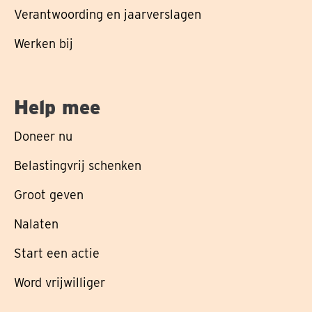
Verantwoording en jaarverslagen
Werken bij
Help mee
Doneer nu
Belastingvrij schenken
Groot geven
Nalaten
Start een actie
Word vrijwilliger