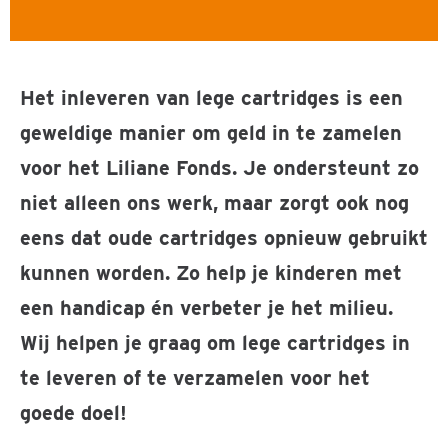
Het inleveren van lege cartridges is een
geweldige manier om geld in te zamelen
voor het Liliane Fonds. Je ondersteunt zo
niet alleen ons werk, maar zorgt ook nog
eens dat oude cartridges opnieuw gebruikt
kunnen worden. Zo help je kinderen met
een handicap én verbeter je het milieu.
Wij helpen je graag om lege cartridges in
te leveren of te verzamelen voor het
goede doel!