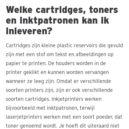
Welke cartridges, toners
en inktpatronen kan ik
inleveren?
Cartridges zijn kleine plastic reservoirs die gevuld
zijn met een stof om tekst en afbeeldingen op
papier te printen. De houders worden in de
printer geklikt en kunnen worden vervangen
wanneer ze leeg zijn. Omdat er verschillende
soorten printers zijn, zijn er ook verschillende
soorten cartridges. Inkjetprinters werken
bijvoorbeeld met inktpatronen, terwijl
laserjetprinters werken met een soort poeder, dat
toner genoemd wordt. Je hoeft dit uiteraard niet