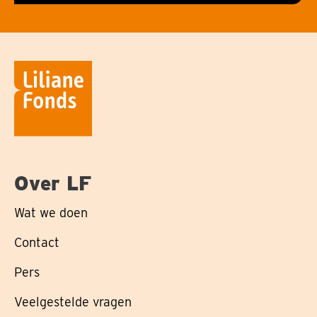
Over LF
Wat we doen
Contact
Pers
Veelgestelde vragen