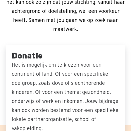
het kan ook zo zijn dat jouw stichting, vanuit haar
achtergrond of doelstelling, wél een voorkeur
heeft. Samen met jou gaan we op zoek naar
maatwerk.
Donatie
Het is mogelijk om te kiezen voor een
continent of land. Of voor een specifieke
doelgroep, zoals dove of slechthorende
kinderen. Of voor een thema: gezondheid,
onderwijs of werk en inkomen. Jouw bijdrage
kan ook worden bestemd voor een specifieke
lokale partnerorganisatie, school of
vakopleiding.