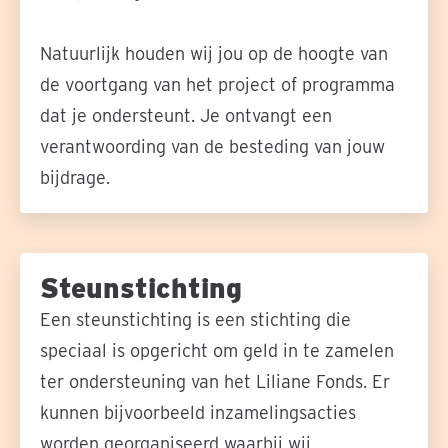
Natuurlijk houden wij jou op de hoogte van
de voortgang van het project of programma
dat je ondersteunt. Je ontvangt een
verantwoording van de besteding van jouw
bijdrage.
Steunstichting
Een steunstichting is een stichting die
speciaal is opgericht om geld in te zamelen
ter ondersteuning van het Liliane Fonds. Er
kunnen bijvoorbeeld inzamelingsacties
worden georganiseerd waarbij wij