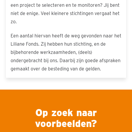
een project te selecteren en te monitoren? Jij bent
niet de enige. Veel kleinere stichtingen vergaat het
zo.
Een aantal hiervan heeft de weg gevonden naar het
Liliane Fonds. Zij hebben hun stichting, en de
bijbehorende werkzaamheden, (deels)
ondergebracht bij ons. Daarbij zijn goede afspraken
gemaakt over de besteding van de gelden.
Op zoek naar
voorbeelden?