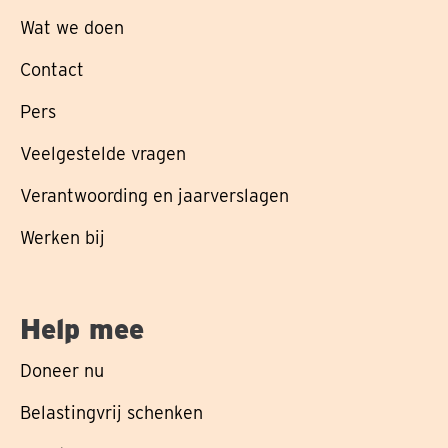
Wat we doen
Contact
Pers
Veelgestelde vragen
Verantwoording en jaarverslagen
Werken bij
Help mee
Doneer nu
Belastingvrij schenken