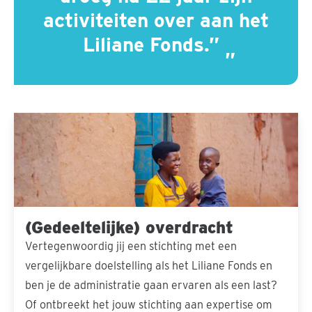
activiteiten over aan het
Liliane Fonds.”
(Gedeeltelijke) overdracht
Vertegenwoordig jij een stichting met een
vergelijkbare doelstelling als het Liliane Fonds en
ben je de administratie gaan ervaren als een last?
Of ontbreekt het jouw stichting aan expertise om