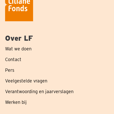
Over LF
Wat we doen
Contact
Pers
Veelgestelde vragen
Verantwoording en jaarverslagen
Werken bij