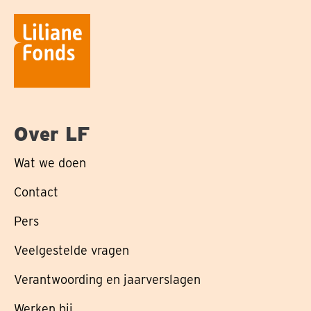
Over LF
Wat we doen
Contact
Pers
Veelgestelde vragen
Verantwoording en jaarverslagen
Werken bij