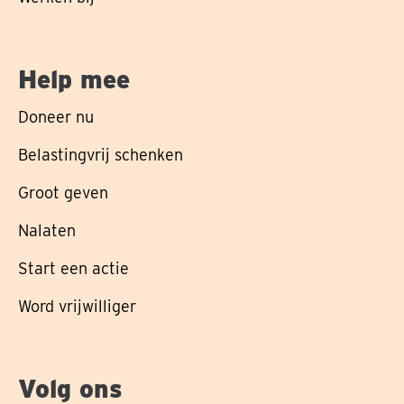
Help mee
Doneer nu
Belastingvrij schenken
Groot geven
Nalaten
Start een actie
Word vrijwilliger
Volg ons