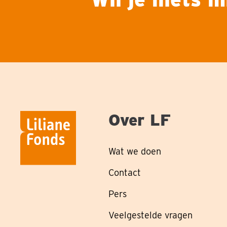
Over LF
Wat we doen
Contact
Pers
Veelgestelde vragen