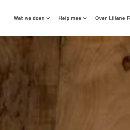
Wat we doen
Help mee
Over Liliane 