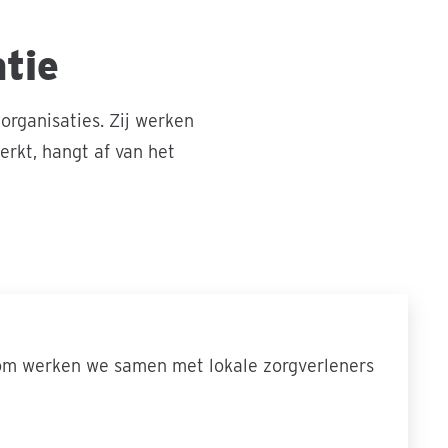
tie
rganisaties. Zij werken
erkt, hangt af van het
arom werken we samen met lokale zorgverleners