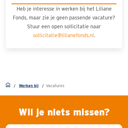
Heb je interesse in werken bij het Liliane
Fonds, maar zie je geen passende vacature?
Stuur een open sollicitatie naar
sollicitatie@lilianefonds.nl
.
Werken bij
Vacatures
Home
Wil je niets missen?