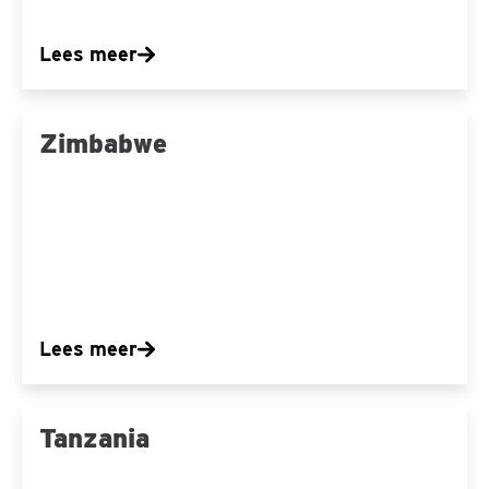
Lees meer
Zimbabwe
Zimbabwe
Lees meer
Tanzania
Tanzania