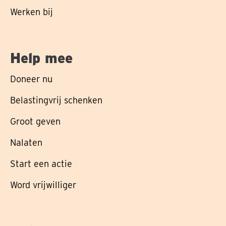
Werken bij
Help mee
Doneer nu
Belastingvrij schenken
Groot geven
Nalaten
Start een actie
Word vrijwilliger