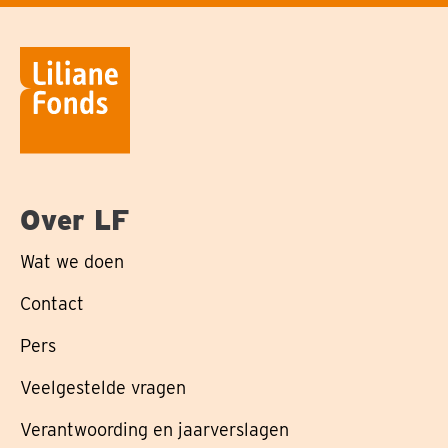
Over LF
Wat we doen
Contact
Pers
Veelgestelde vragen
Verantwoording en jaarverslagen