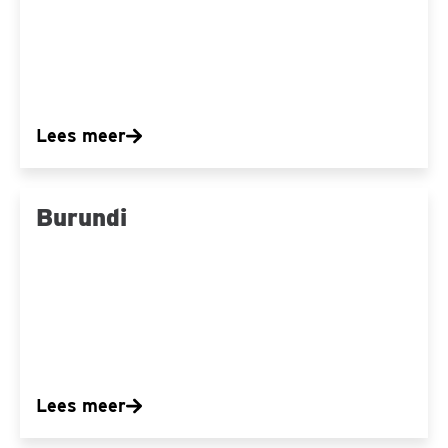
Lees meer
Burundi
Burundi
Lees meer