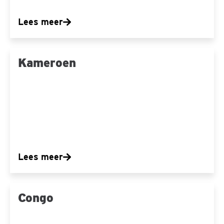
Lees meer
Kameroen
Kameroen
Lees meer
Congo
Congo