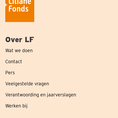
Over LF
Wat we doen
Contact
Pers
Veelgestelde vragen
Verantwoording en jaarverslagen
Werken bij