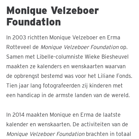
Monique Velzeboer
Foundation
In 2003 richtten Monique Velzeboer en Erma
Rotteveel de
Monique Velzeboer Foundation
op.
Samen met Libelle-columniste Wieke Biesheuvel
maakten ze kalenders en wenskaarten waarvan
de opbrengst bestemd was voor het Liliane Fonds.
Tien jaar lang fotografeerden zij kinderen met
een handicap in de armste landen van de wereld.
In 2014 maakten Monique en Erma de laatste
kalender en wenskaarten. De activiteiten van de
Monique Velzeboer Foundation
brachten in totaal