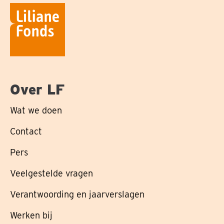
Over LF
Wat we doen
Contact
Pers
Veelgestelde vragen
Verantwoording en jaarverslagen
Werken bij