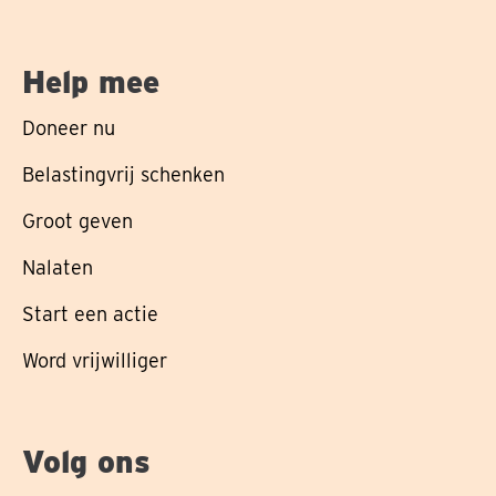
Help mee
Doneer nu
Belastingvrij schenken
Groot geven
Nalaten
Start een actie
Word vrijwilliger
Volg ons