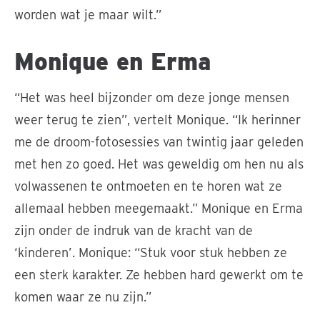
worden wat je maar wilt.”
Monique en Erma
“Het was heel bijzonder om deze jonge mensen
weer terug te zien”, vertelt Monique. “Ik herinner
me de droom-fotosessies van twintig jaar geleden
met hen zo goed. Het was geweldig om hen nu als
volwassenen te ontmoeten en te horen wat ze
allemaal hebben meegemaakt.” Monique en Erma
zijn onder de indruk van de kracht van de
‘kinderen’. Monique: “Stuk voor stuk hebben ze
een sterk karakter. Ze hebben hard gewerkt om te
komen waar ze nu zijn.”