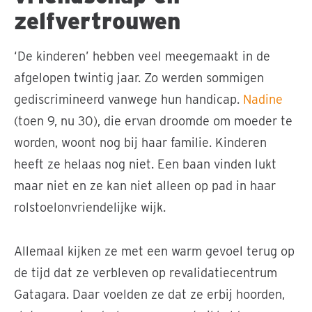
zelfvertrouwen
‘De kinderen’ hebben veel meegemaakt in de
afgelopen twintig jaar. Zo werden sommigen
gediscrimineerd vanwege hun handicap.
Nadine
(toen 9, nu 30), die ervan droomde om moeder te
worden, woont nog bij haar familie. Kinderen
heeft ze helaas nog niet. Een baan vinden lukt
maar niet en ze kan niet alleen op pad in haar
rolstoelonvriendelijke wijk.
Allemaal kijken ze met een warm gevoel terug op
de tijd dat ze verbleven op revalidatiecentrum
Gatagara. Daar voelden ze dat ze erbij hoorden,