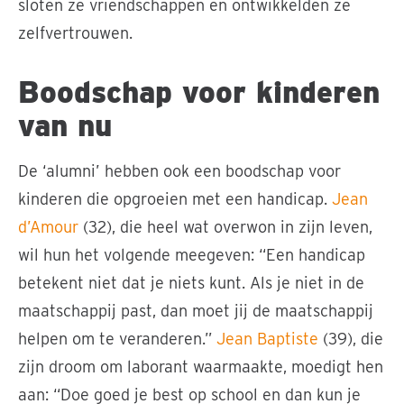
sloten ze vriendschappen en ontwikkelden ze
zelfvertrouwen.
Boodschap voor kinderen
van nu
De ‘alumni’ hebben ook een boodschap voor
kinderen die opgroeien met een handicap.
Jean
d’Amour
(32), die heel wat overwon in zijn leven,
wil hun het volgende meegeven: “Een handicap
betekent niet dat je niets kunt. Als je niet in de
maatschappij past, dan moet jij de maatschappij
helpen om te veranderen.”
Jean Baptiste
(39), die
zijn droom om laborant waarmaakte, moedigt hen
aan: “Doe goed je best op school en dan kun je