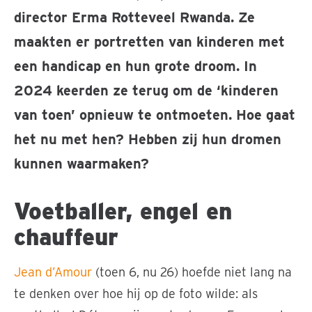
director Erma Rotteveel Rwanda. Ze
maakten er portretten van kinderen met
een handicap en hun grote droom. In
2024 keerden ze terug om de ‘kinderen
van toen’ opnieuw te ontmoeten. Hoe gaat
het nu met hen? Hebben zij hun dromen
kunnen waarmaken?
Voetballer, engel en
chauffeur
Jean d’Amour
(toen 6, nu 26) hoefde niet lang na
te denken over hoe hij op de foto wilde: als