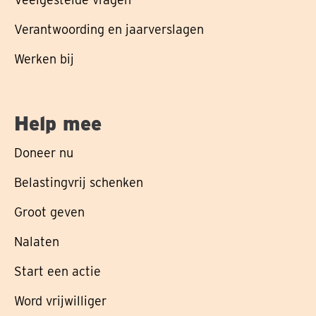
Verantwoording en jaarverslagen
Werken bij
Help mee
Doneer nu
Belastingvrij schenken
Groot geven
Nalaten
Start een actie
Word vrijwilliger