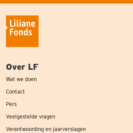
Over LF
Wat we doen
Contact
Pers
Veelgestelde vragen
Verantwoording en jaarverslagen