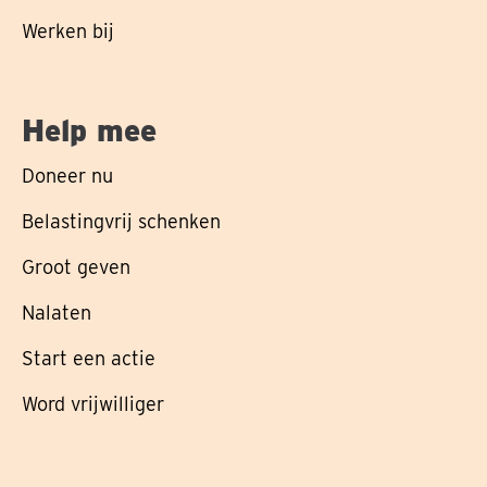
Werken bij
Help mee
Doneer nu
Belastingvrij schenken
Groot geven
Nalaten
Start een actie
Word vrijwilliger