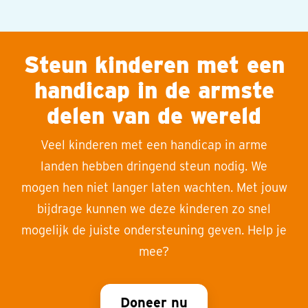
Steun kinderen met een
handicap in de armste
delen van de wereld
Veel kinderen met een handicap in arme
landen hebben dringend steun nodig. We
mogen hen niet langer laten wachten. Met jouw
bijdrage kunnen we deze kinderen zo snel
mogelijk de juiste ondersteuning geven. Help je
mee?
Doneer nu