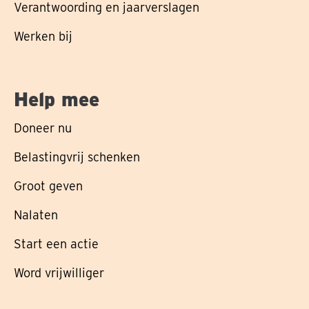
Verantwoording en jaarverslagen
Werken bij
Help mee
Doneer nu
Belastingvrij schenken
Groot geven
Nalaten
Start een actie
Word vrijwilliger