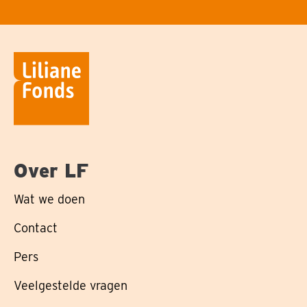
Over LF
Wat we doen
Contact
Pers
Veelgestelde vragen