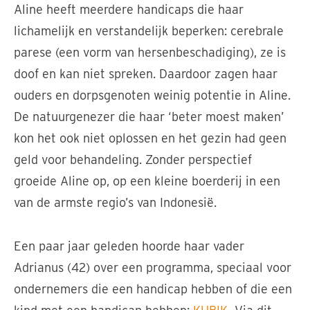
Aline heeft meerdere handicaps die haar
lichamelijk en verstandelijk beperken: cerebrale
parese (een vorm van hersenbeschadiging), ze is
doof en kan niet spreken. Daardoor zagen haar
ouders en dorpsgenoten weinig potentie in Aline.
De natuurgenezer die haar ‘beter moest maken’
kon het ook niet oplossen en het gezin had geen
geld voor behandeling. Zonder perspectief
groeide Aline op, op een kleine boerderij in een
van de armste regio’s van Indonesië.
Een paar jaar geleden hoorde haar vader
Adrianus (42) over een programma, speciaal voor
ondernemers die een handicap hebben of die een