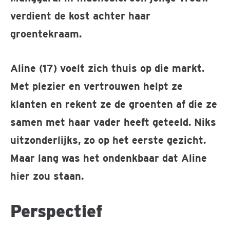
verdient de kost achter haar
groentekraam.
Aline (17) voelt zich thuis op die markt.
Met plezier en vertrouwen helpt ze
klanten en rekent ze de groenten af die ze
samen met haar vader heeft geteeld. Niks
uitzonderlijks, zo op het eerste gezicht.
Maar lang was het ondenkbaar dat Aline
hier zou staan.
Perspectief