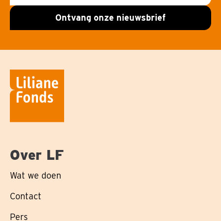
mailadres
Ontvang onze nieuwsbrief
Over LF
Wat we doen
Contact
Pers