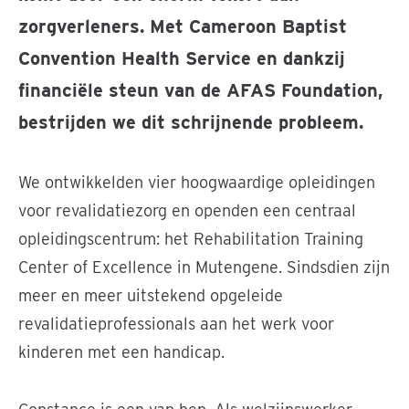
zorgverleners. Met Cameroon Baptist
Convention Health Service en dankzij
financiële steun van de AFAS Foundation,
bestrijden we dit schrijnende probleem.
We ontwikkelden vier hoogwaardige opleidingen
voor revalidatiezorg en openden een centraal
opleidingscentrum: het Rehabilitation Training
Center of Excellence in Mutengene. Sindsdien zijn
meer en meer uitstekend opgeleide
revalidatieprofessionals aan het werk voor
kinderen met een handicap.