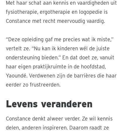
Met haar schat aan kennis en vaardigheden uit
fysiotherapie, ergotherapie en logopedie is
Constance met recht meervoudig vaardig.
“Deze opleiding gaf me precies wat ik miste,”
vertelt ze. “Nu kan ik kinderen wél de juiste
ondersteuning bieden.” En dat doet ze, vanuit
haar eigen praktijkruimte in de hoofdstad,
Yaoundé. Verdwenen zijn de barrières die haar
eerder zo frustreerden.
Levens veranderen
Constance denkt alweer verder. Ze wil kennis
delen, anderen inspireren. Daarom raadt ze