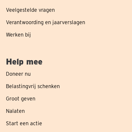
Veelgestelde vragen
Verantwoording en jaarverslagen
Werken bij
Help mee
Doneer nu
Belastingvrij schenken
Groot geven
Nalaten
Start een actie