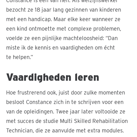
Constance is een van hen. Als welzijnswerker
bezocht ze 18 jaar lang gezinnen van kinderen
met een handicap. Maar elke keer wanneer ze
een kind ontmoette met complexe problemen,
voelde ze een pijnlijke machteloosheid: “Dan
miste ik de kennis en vaardigheden om écht
te helpen.”
Vaardigheden leren
Hoe frustrerend ook, juist door zulke momenten
besloot Constance zich in te schrijven voor een
van de opleidingen. Twee jaar later voltooide ze
met succes de studie Multi Skilled Rehabilitation
Technician, die ze aanvulde met extra modules.