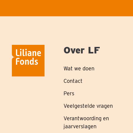
Over LF
Wat we doen
Contact
Pers
Veelgestelde vragen
Verantwoording en
jaarverslagen