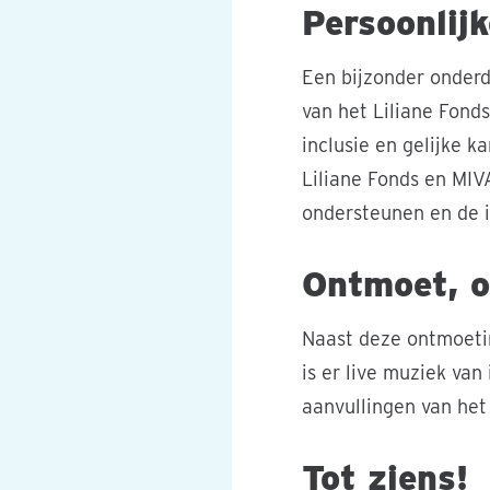
Persoonlij
Een bijzonder onderd
van het Liliane Fonds
inclusie en gelijke 
Liliane Fonds en MIV
ondersteunen en de 
Ontmoet, o
Naast deze ontmoetin
is er live muziek van
aanvullingen van het
Tot ziens!