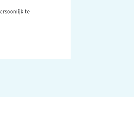
ersoonlijk te