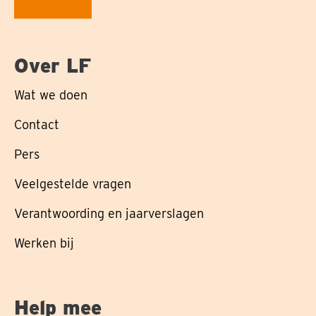
Over LF
Wat we doen
Contact
Pers
Veelgestelde vragen
Verantwoording en jaarverslagen
Werken bij
Help mee