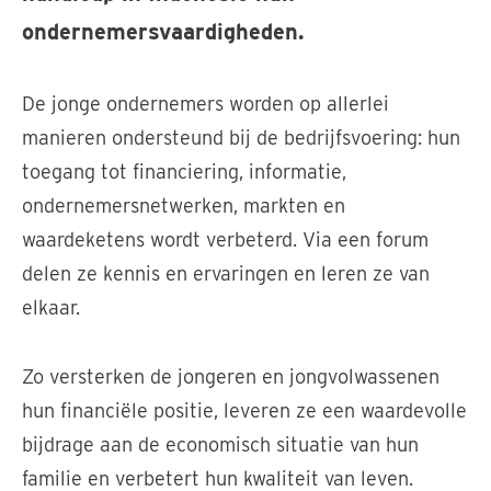
ondernemersvaardigheden.
De jonge ondernemers worden op allerlei
manieren ondersteund bij de bedrijfsvoering: hun
toegang tot financiering, informatie,
ondernemersnetwerken, markten en
waardeketens wordt verbeterd. Via een forum
delen ze kennis en ervaringen en leren ze van
elkaar.
Zo versterken de jongeren en jongvolwassenen
hun financiële positie, leveren ze een waardevolle
bijdrage aan de economisch situatie van hun
familie en verbetert hun kwaliteit van leven.