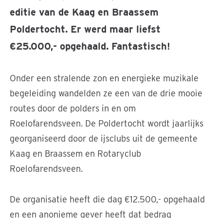
editie van de Kaag en Braassem
Poldertocht. Er werd maar liefst
€25.000,- opgehaald. Fantastisch!
Onder een stralende zon en energieke muzikale
begeleiding wandelden ze een van de drie mooie
routes door de polders in en om
Roelofarendsveen. De Poldertocht wordt jaarlijks
georganiseerd door de ijsclubs uit de gemeente
Kaag en Braassem en Rotaryclub
Roelofarendsveen.
De organisatie heeft die dag €12.500,- opgehaald
en een anonieme gever heeft dat bedrag