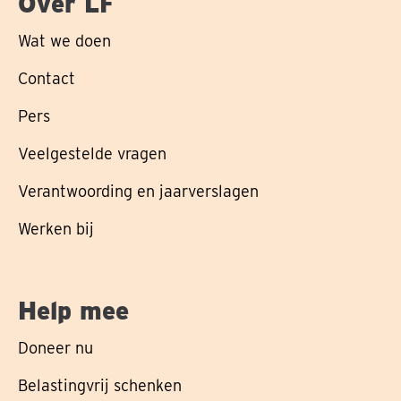
Over LF
Wat we doen
Contact
Pers
Veelgestelde vragen
Verantwoording en jaarverslagen
Werken bij
Help mee
Doneer nu
Belastingvrij schenken