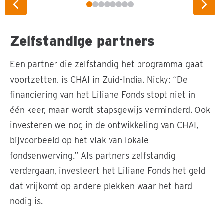
Vorige slide
Vol
Zelfstandige partners
Een partner die zelfstandig het programma gaat
voortzetten, is CHAI in Zuid-India. Nicky: “De
financiering van het Liliane Fonds stopt niet in
één keer, maar wordt stapsgewijs verminderd. Ook
investeren we nog in de ontwikkeling van CHAI,
bijvoorbeeld op het vlak van lokale
fondsenwerving.” Als partners zelfstandig
verdergaan, investeert het Liliane Fonds het geld
dat vrijkomt op andere plekken waar het hard
nodig is.