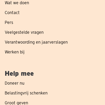
Wat we doen
Contact
Pers
Veelgestelde vragen
Verantwoording en jaarverslagen
Werken bij
Help mee
Doneer nu
Belastingvrij schenken
Groot geven