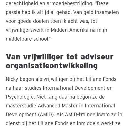
gerechtigheid en armoedebestrijding. “Deze
passie heb ik altijd al gehad. Van geld inzamelen
voor goede doelen toen ik acht was, tot
vrijwilligerswerk in Midden-Amerika na mijn
middelbare school.”
Van vrijwilliger tot adviseur
organisatieontwikkeling
Nicky begon als vrijwilliger bij het Liliane Fonds
na haar studies International Development en
Psychologie. Niet lang daarna begon ze de
masterstudie Advanced Master in International
Development (AMID). Als AMID-trainee kwam ze in
dienst bij het Liliane Fonds en inmiddels werkt ze