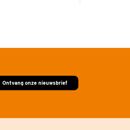
Ontvang onze nieuwsbrief