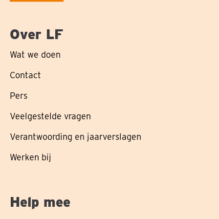
Over LF
Wat we doen
Contact
Pers
Veelgestelde vragen
Verantwoording en jaarverslagen
Werken bij
Help mee