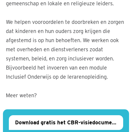
gemeenschap en lokale en religieuze leiders.
We helpen vooroordelen te doorbreken en zorgen
dat kinderen en hun ouders zorg krijgen die
afgestemd is op hun behoeften. We werken ook
met overheden en dienstverleners zodat
systemen, beleid, en zorg inclusiever worden.
Bijvoorbeeld het invoeren van een module
Inclusief Onderwijs op de lerarenopleiding.
Meer weten?
Download gratis het CBR-visiedocument