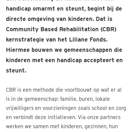
handicap omarmt en steunt, begint bij de
directe omgeving van kinderen. Dat is
Community Based Rehabilitation (CBR)
kernstrategie van het Liliane Fonds.
Hiermee bouwen we gemeenschappen die
kinderen met een handicap accepteert en
steunt.
CBR is een methode die voortbouwt op wat er al
is in de gemeenschap: familie, buren, lokale
vrijwilligers en voorzieningen zoals school en zorg
en verbindt deze initiatieven. Via onze partners
werken we samen met kinderen, gezinnen, hun