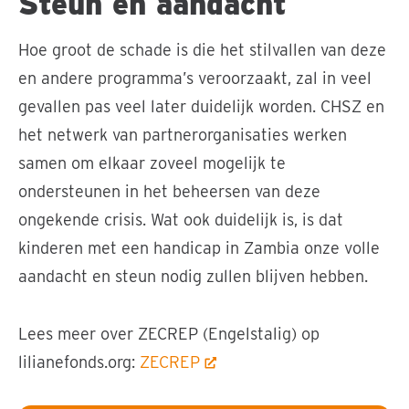
Steun en aandacht
Hoe groot de schade is die het stilvallen van deze
en andere programma’s veroorzaakt, zal in veel
gevallen pas veel later duidelijk worden. CHSZ en
het netwerk van partnerorganisaties werken
samen om elkaar zoveel mogelijk te
ondersteunen in het beheersen van deze
ongekende crisis. Wat ook duidelijk is, is dat
kinderen met een handicap in Zambia onze volle
aandacht en steun nodig zullen blijven hebben.
Lees meer over ZECREP (Engelstalig) op
lilianefonds.org:
ZECREP