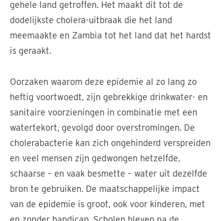
gehele land getroffen. Het maakt dit tot de
dodelijkste cholera-uitbraak die het land
meemaakte en Zambia tot het land dat het hardst
is geraakt.
Oorzaken waarom deze epidemie al zo lang zo
heftig voortwoedt, zijn gebrekkige drinkwater- en
sanitaire voorzieningen in combinatie met een
watertekort, gevolgd door overstromingen. De
cholerabacterie kan zich ongehinderd verspreiden
en veel mensen zijn gedwongen hetzelfde,
schaarse – en vaak besmette – water uit dezelfde
bron te gebruiken. De maatschappelijke impact
van de epidemie is groot, ook voor kinderen, met
en zonder handicap. Scholen bleven na de