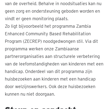
van de overheid. Behalve in noodsituaties kan nu
geen zorg en ondersteuning geboden worden en
vindt er geen monitoring plaats.
Zo ligt bijvoorbeeld het programma Zambia
Enhanced Community Based Rehabilitation
Program (ZECREP) noodgedwongen stil. Via dit
programma werken onze Zambiaanse
partnerorganisaties aan structurele verbetering
van de leefomstandigheden van kinderen met een
handicap. Onderdeel van dit programma zijn
huisbezoeken aan kinderen met een handicap
door welzijnswerkers. Ook deze huisbezoeken
kunnen nu niet doorgaan.