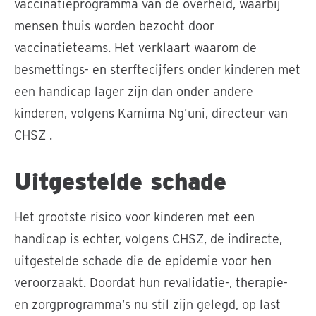
vaccinatieprogramma van de overheid, waarbij
mensen thuis worden bezocht door
vaccinatieteams. Het verklaart waarom de
besmettings- en sterftecijfers onder kinderen met
een handicap lager zijn dan onder andere
kinderen, volgens Kamima Ng’uni, directeur van
CHSZ .
Uitgestelde schade
Het grootste risico voor kinderen met een
handicap is echter, volgens CHSZ, de indirecte,
uitgestelde schade die de epidemie voor hen
veroorzaakt. Doordat hun revalidatie-, therapie-
en zorgprogramma’s nu stil zijn gelegd, op last