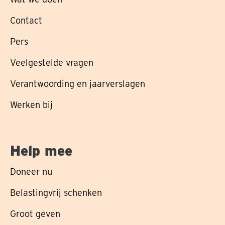
Contact
Pers
Veelgestelde vragen
Verantwoording en jaarverslagen
Werken bij
Help mee
Doneer nu
Belastingvrij schenken
Groot geven