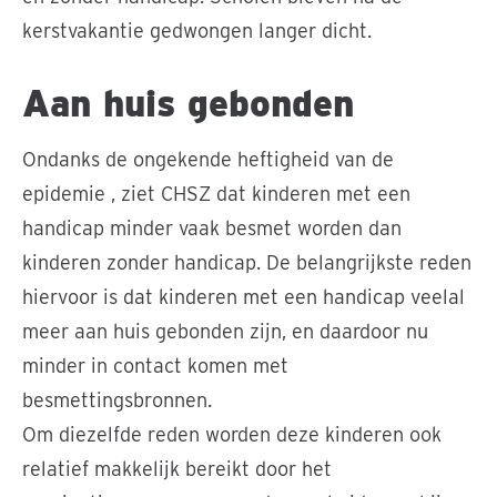
kerstvakantie gedwongen langer dicht.
Aan huis gebonden
Ondanks de ongekende heftigheid van de
epidemie , ziet CHSZ dat kinderen met een
handicap minder vaak besmet worden dan
kinderen zonder handicap. De belangrijkste reden
hiervoor is dat kinderen met een handicap veelal
meer aan huis gebonden zijn, en daardoor nu
minder in contact komen met
besmettingsbronnen.
Om diezelfde reden worden deze kinderen ook
relatief makkelijk bereikt door het