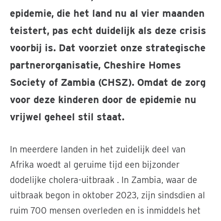
epidemie, die het land nu al vier maanden
teistert, pas echt duidelijk als deze crisis
voorbij is. Dat voorziet onze strategische
partnerorganisatie, Cheshire Homes
Society of Zambia (CHSZ). Omdat de zorg
voor deze kinderen door de epidemie nu
vrijwel geheel stil staat.
In meerdere landen in het zuidelijk deel van
Afrika woedt al geruime tijd een bijzonder
dodelijke cholera-uitbraak . In Zambia, waar de
uitbraak begon in oktober 2023, zijn sindsdien al
ruim 700 mensen overleden en is inmiddels het