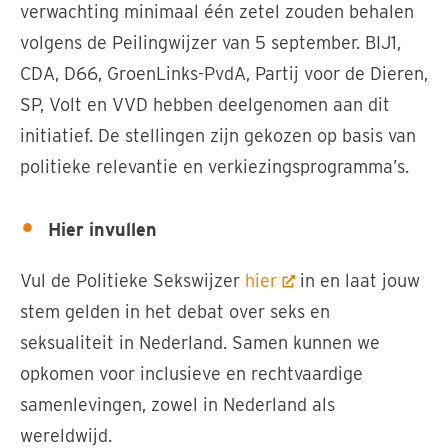
verwachting minimaal één zetel zouden behalen
volgens de Peilingwijzer van 5 september. BIJ1,
CDA, D66, GroenLinks-PvdA, Partij voor de Dieren,
SP, Volt en VVD hebben deelgenomen aan dit
initiatief. De stellingen zijn gekozen op basis van
politieke relevantie en verkiezingsprogramma’s.
Hier invullen
Vul de Politieke Sekswijzer
hier
in en laat jouw
stem gelden in het debat over seks en
seksualiteit in Nederland. Samen kunnen we
opkomen voor inclusieve en rechtvaardige
samenlevingen, zowel in Nederland als
wereldwijd.