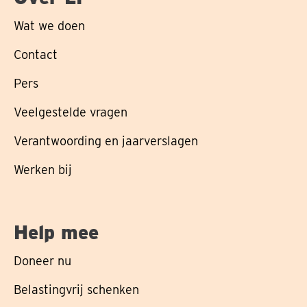
Wat we doen
Contact
Pers
Veelgestelde vragen
Verantwoording en jaarverslagen
Werken bij
Help mee
Doneer nu
Belastingvrij schenken