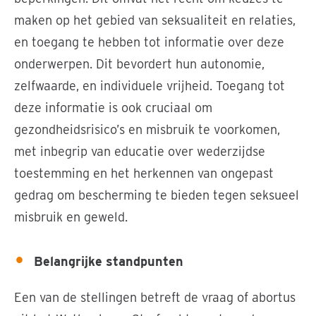
maken op het gebied van seksualiteit en relaties,
en toegang te hebben tot informatie over deze
onderwerpen. Dit bevordert hun autonomie,
zelfwaarde, en individuele vrijheid. Toegang tot
deze informatie is ook cruciaal om
gezondheidsrisico’s en misbruik te voorkomen,
met inbegrip van educatie over wederzijdse
toestemming en het herkennen van ongepast
gedrag om bescherming te bieden tegen seksueel
misbruik en geweld.
Belangrijke standpunten
Een van de stellingen betreft de vraag of abortus