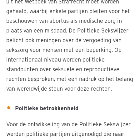
uit het Wetboek van Strafrecht moet worden
gehaald, waarbij enkele partijen pleiten voor het
beschouwen van abortus als medische zorg in
plaats van een misdaad. De Politieke Sekswijzer
belicht ook meningen over de vergoeding van
sekszorg voor mensen met een beperking. Op
internationaal niveau worden politieke
standpunten over seksuele en reproductieve
rechten besproken, met een nadruk op het belang
van wereldwijde steun voor deze rechten.
Politieke betrokkenheid
Voor de ontwikkeling van de Politieke Sekswijzer
werden politieke partijen uitgenodigd die naar