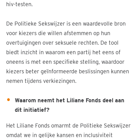
hiv-testen.
De Politieke Sekswijzer is een waardevolle bron
voor kiezers die willen afstemmen op hun
overtuigingen over seksuele rechten. De tool
biedt inzicht in waarom een partij het eens of
oneens is met een specifieke stelling, waardoor
kiezers beter geïnformeerde beslissingen kunnen
nemen tijdens verkiezingen.
Waarom neemt het Liliane Fonds deel aan
dit initiatief?
Het Liliane Fonds omarmt de Politieke Sekswijzer
omdat we in gelijke kansen en inclusiviteit