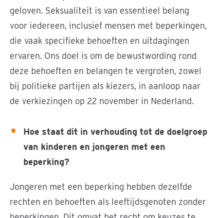
geloven. Seksualiteit is van essentieel belang
voor iedereen, inclusief mensen met beperkingen,
die vaak specifieke behoeften en uitdagingen
ervaren. Ons doel is om de bewustwording rond
deze behoeften en belangen te vergroten, zowel
bij politieke partijen als kiezers, in aanloop naar
de verkiezingen op 22 november in Nederland.
Hoe staat dit in verhouding tot de doelgroep
van kinderen en jongeren met een
beperking?
Jongeren met een beperking hebben dezelfde
rechten en behoeften als leeftijdsgenoten zonder
beperkingen. Dit omvat het recht om keuzes te