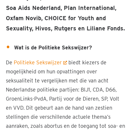
Soa Aids Nederland, Plan International,
Oxfam Novib, CHOICE for Youth and
Sexuality, Hivos, Rutgers en Liliane Fonds.
Wat is de Politieke Sekswijzer?
De
Politieke Sekswijzer
biedt kiezers de
mogelijkheid om hun opvattingen over
seksualiteit te vergelijken met die van acht
Nederlandse politieke partijen: BIJ1, CDA, D66,
GroenLinks-PvdA, Partij voor de Dieren, SP, Volt
en VVD. Dit gebeurt aan de hand van zestien
stellingen die verschillende actuele thema’s
aanraken, zoals abortus en de toegang tot soa- en