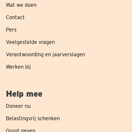
Wat we doen
Contact
Pers
Veelgestelde vragen
Verantwoording en jaarverslagen
Werken bij
Help mee
Doneer nu
Belastingvrij schenken
Groot geven