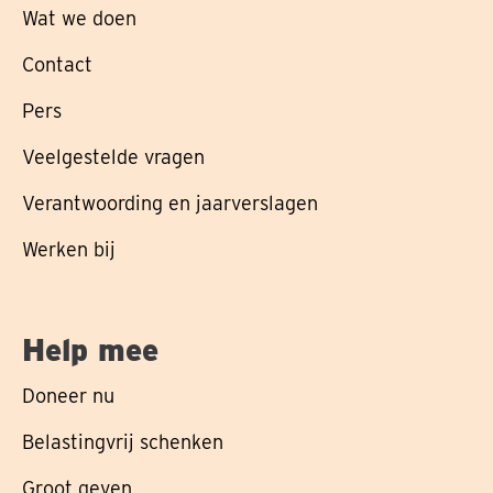
Wat we doen
Contact
Pers
Veelgestelde vragen
Verantwoording en jaarverslagen
Werken bij
Help mee
Doneer nu
Belastingvrij schenken
Groot geven