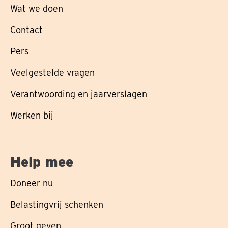
Wat we doen
Contact
Pers
Veelgestelde vragen
Verantwoording en jaarverslagen
Werken bij
Help mee
Doneer nu
Belastingvrij schenken
Groot geven